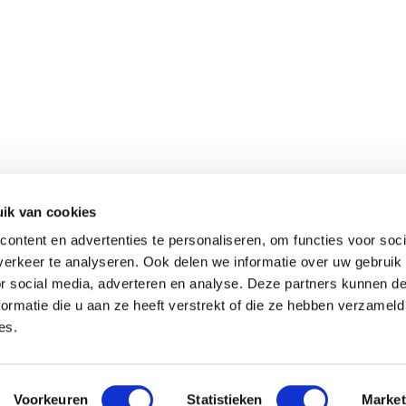
ik van cookies
ontent en advertenties te personaliseren, om functies voor soci
erkeer te analyseren. Ook delen we informatie over uw gebruik
or social media, adverteren en analyse. Deze partners kunnen 
ormatie die u aan ze heeft verstrekt of die ze hebben verzameld
es.
Voorkeuren
Statistieken
Market