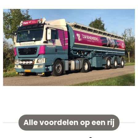
Alle voordelen op een rij