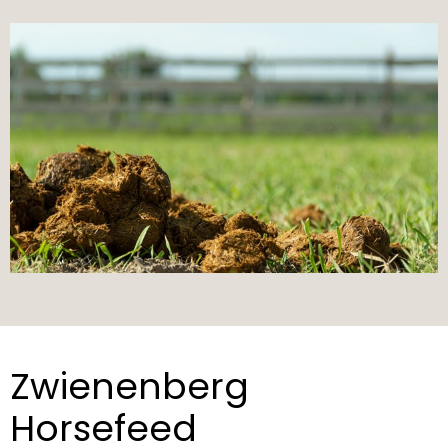
Zwienenberg
Horsefeed