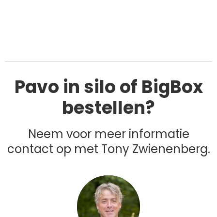
Pavo in silo of BigBox
bestellen?
Neem voor meer informatie
contact op met Tony Zwienenberg.