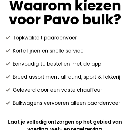
Waarom kiezen
voor Pavo bulk?
Topkwaliteit paardenvoer
Korte lijnen en snelle service
Eenvoudig te bestellen met de app
Breed assortiment allround, sport & fokkerij
Geleverd door een vaste chauffeur
Bulkwagens vervoeren alleen paardenvoer
Laat je volledig ontzorgen op het gebied van
voeding, wet- en regelgeving.