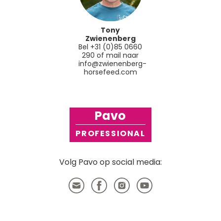
Tony
Zwienenberg
Bel +31 (0)85 0660
290 of mail naar
info@zwienenberg-
horsefeed.com
Pavo
PROFESSIONAL
Volg Pavo op social media: