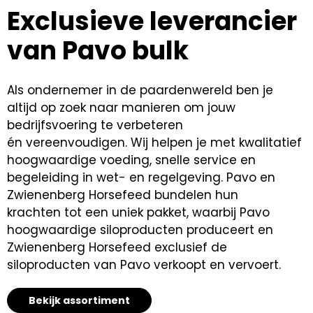
Exclusieve leverancier
van Pavo bulk
Als ondernemer in de paardenwereld ben je
altijd op zoek naar manieren om jouw
bedrijfsvoering te verbeteren
én vereenvoudigen. Wij helpen je met kwalitatief
hoogwaardige voeding, snelle service en
begeleiding in wet- en regelgeving. Pavo en
Zwienenberg Horsefeed bundelen hun
krachten tot een uniek pakket, waarbij Pavo
hoogwaardige siloproducten produceert en
Zwienenberg Horsefeed exclusief de
siloproducten van Pavo verkoopt en vervoert.
Bekijk assortiment