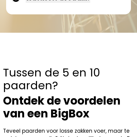
Tussen de 5 en 10
paarden?
Ontdek de voordelen
van een BigBox
Teveel paarden voor losse zakken voer, maar te