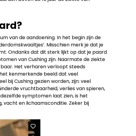
aard?
um van de aandoening. In het begin zijn de
derdomskwaaltjes’. Misschien merk je dat je
. Ondanks dat dit sterk lijkt op dat je paard
tomen van Cushing zijn. Naarmate de ziekte
tbaar. Het verharen verloopt steeds
, het kenmerkende beeld dat veel
 bij Cushing gezien worden, zijn: veel
inderde vruchtbaarheid, verlies van spieren,
dezelfde symptomen laat zien, is het
g, vacht en lichaamsconditie. Zeker bij