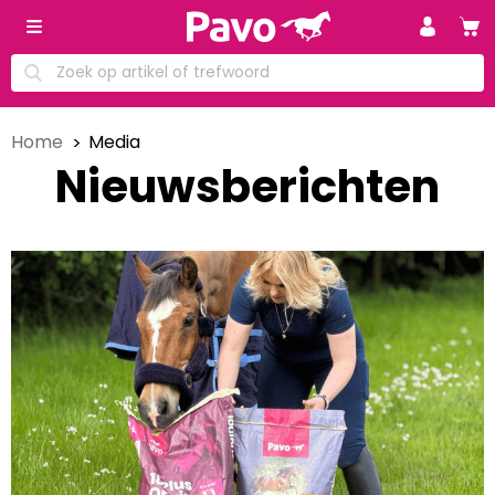
Home
Media
Nieuwsberichten