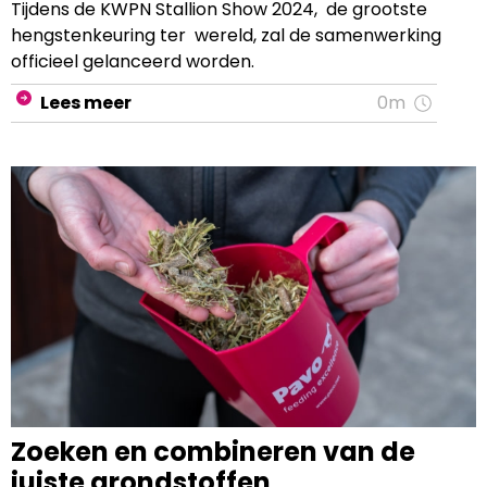
Tijdens de KWPN Stallion Show 2024, de grootste
hengstenkeuring ter wereld, zal de samenwerking
officieel gelanceerd worden.
Lees meer
0m
Zoeken en combineren van de
juiste grondstoffen