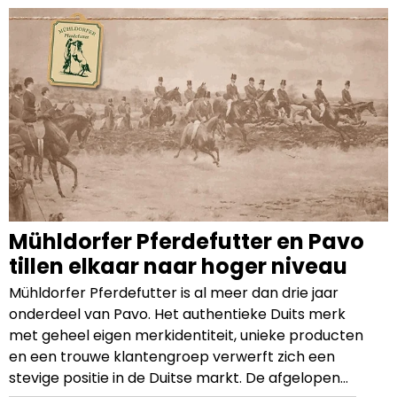
Mühldorfer Pferdefutter en Pavo
tillen elkaar naar hoger niveau
Mühldorfer Pferdefutter is al meer dan drie jaar
onderdeel van Pavo. Het authentieke Duits merk
met geheel eigen merkidentiteit, unieke producten
en een trouwe klantengroep verwerft zich een
stevige positie in de Duitse markt. De afgelopen