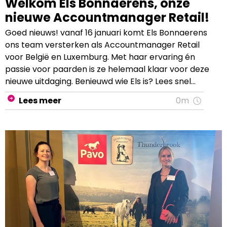
Welkom Els Bonnaerens, onze
nieuwe Accountmanager Retail!
Goed nieuws! vanaf 16 januari komt Els Bonnaerens
ons team versterken als Accountmanager Retail
voor België en Luxemburg. Met haar ervaring én
passie voor paarden is ze helemaal klaar voor deze
nieuwe uitdaging. Benieuwd wie Els is? Lees snel
verder!
Lees meer
0m