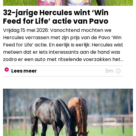
32-jarige Hercules wint ‘Win
Feed for Life’ actie van Pavo
Vrijdag 15 mei 2026: Vanochtend mochten we
Hercules verrassen met zijn prijs van de Pavo ‘Win
Feed for Life’ actie. En eerlijk is eerlijk: Hercules wist
meteen dat er iets interessants aan de hand was
zodra er een auto met ritselende voerzakken het
erf opreed.
Lees meer
0m