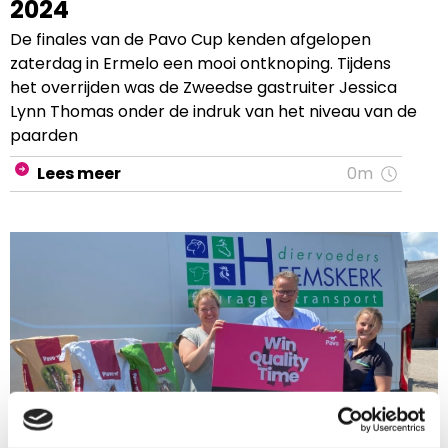
2024
De finales van de Pavo Cup kenden afgelopen
zaterdag in Ermelo een mooi ontknoping. Tijdens
het overrijden was de Zweedse gastruiter Jessica
Lynn Thomas onder de indruk van het niveau van de
paarden
Lees meer
0m