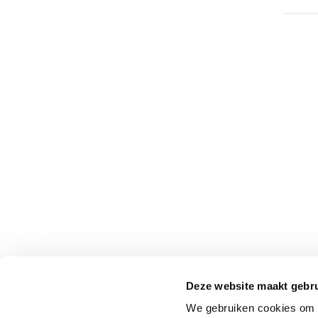
Deze website maakt gebru
We gebruiken cookies om c