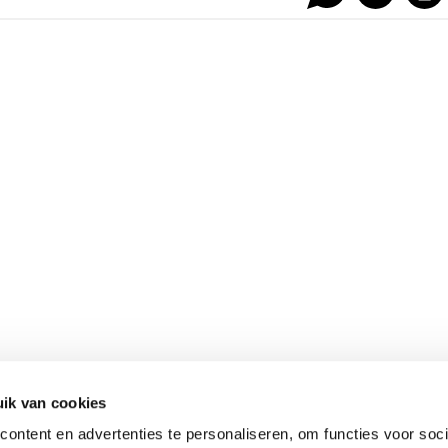
ik van cookies
ontent en advertenties te personaliseren, om functies voor soci