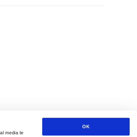
OK
al media te