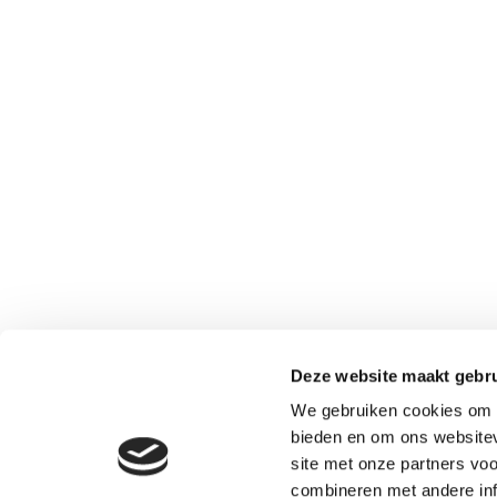
Deze website maakt gebru
We gebruiken cookies om c
bieden en om ons websitev
site met onze partners vo
combineren met andere inf