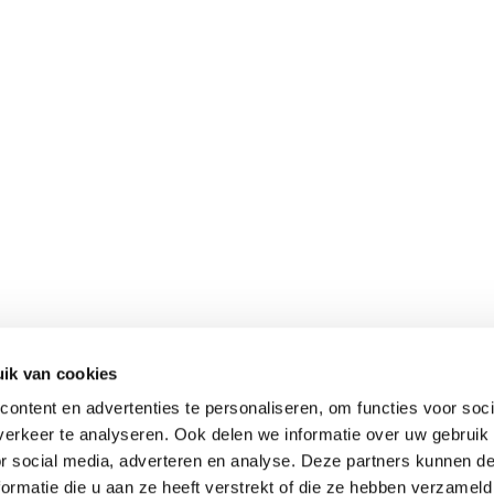
ik van cookies
ontent en advertenties te personaliseren, om functies voor soci
erkeer te analyseren. Ook delen we informatie over uw gebruik
or social media, adverteren en analyse. Deze partners kunnen 
ormatie die u aan ze heeft verstrekt of die ze hebben verzameld