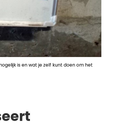
ogelijk is en wat je zelf kunt doen om het
seert