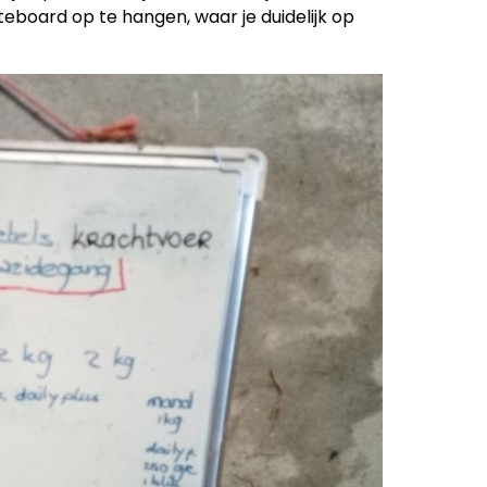
teboard op te hangen, waar je duidelijk op