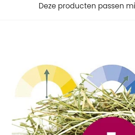
Deze producten passen mis