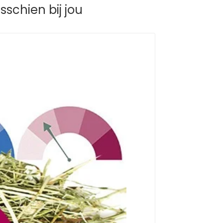
schien bij jou