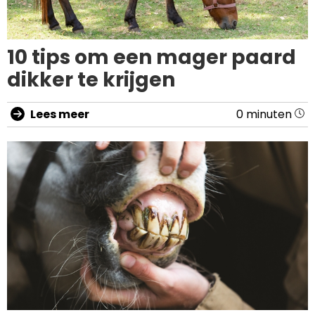
10 tips om een mager paard
dikker te krijgen
Lees meer
0 minuten