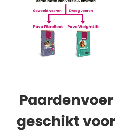
Paardenvoer
geschikt voor