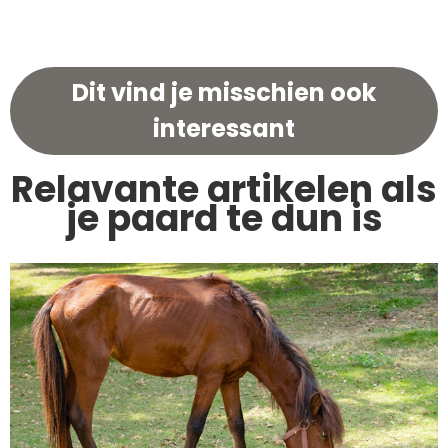
Dit vind je misschien ook
interessant
Relavante artikelen als
je paard te dun is