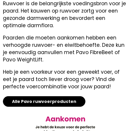
Ruwvoer is de belangrijkste voedingsbron voor je
paard. Het kauwen op ruwvoer zortg voor een
gezonde darmwerking en bevordert een
optimale darmflora.
Paarden die moeten aankomen hebben een
verhoogde ruwvoer- en eiwitbehoefte. Deze kun
je eenvoudig aanvullen met Pavo FibreBeet of
Pavo WeightLift.
Heb je een voorkeur voor een geweekt voer, of
eet je paard toch liever droog voer? Vind de
perfecte voercombinatie voor jouw paard!
Alle Pavo ruwvoerproducten