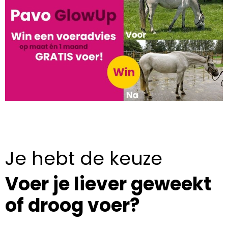
Je hebt de keuze
Voer je liever geweekt
of droog voer?