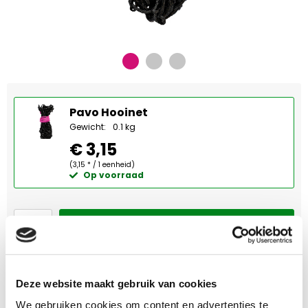
Pavo Hooinet
Gewicht:
0.1 kg
€ 3,15
(3,15 * / 1 eenheid)
Op voorraad
Bestellen
Deze website maakt gebruik van cookies
Omschrijving
We gebruiken cookies om content en advertenties te