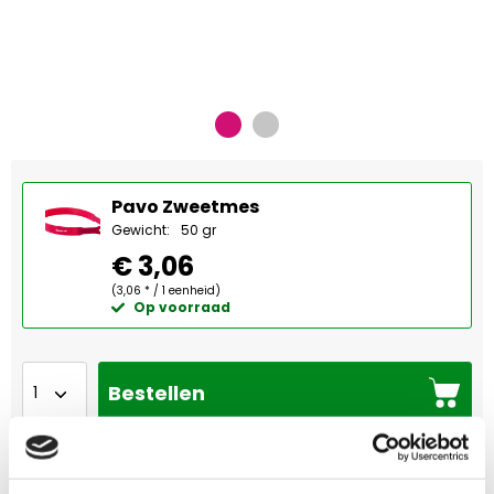
Pavo Zweetmes
Gewicht:
50 gr
€ 3,06
(3,06 * / 1 eenheid)
Op voorraad
Bestellen
Omschrijving