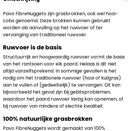
Pavo FibreNuggets zijn grasbrokken, ook wel hooi-
cobs genoemd. Deze brokken kunnen gebruikt
worden als aanvulling op het ruwvoer of ter
vervanging van traditioneel ruwvoer.
Ruwvoer is de basis
Structuurrijk en hoogwaardig ruwvoer vormt de basis
van het rantsoen voor elk paard. Helaas is dit niet
altijd vanzelfsprekend. In sommige gevallen is het
nodig om het traditionele ruwvoer (hooi of kuilgras)
aan te vullen of (gedeeltelijk) te vervangen. Dit kan
bijvoorbeeld het geval zijn bij gebitsproblemen,
waardoor het paard ruwvoer lastig kan opnemen, of
bij ruwvoer van mindere of slechte kwaliteit.
100% natuurlijke grasbrokken
Pavo FibreNuggets wordt gemaakt van 100%