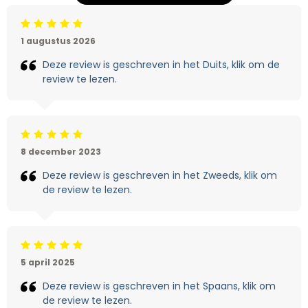
Beoordeling: 5/5
1 augustus 2026
Deze review is geschreven in het Duits, klik om de
review te lezen.
Beoordeling: 5/5
8 december 2023
Deze review is geschreven in het Zweeds, klik om
de review te lezen.
Beoordeling: 5/5
5 april 2025
Deze review is geschreven in het Spaans, klik om
de review te lezen.