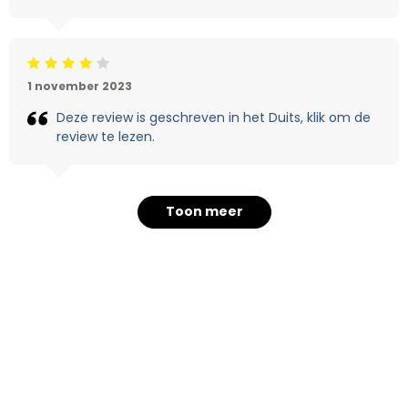
Beoordeling: 4/5
1 november 2023
Deze review is geschreven in het Duits, klik om de
review te lezen.
Toon meer