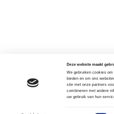
Deze website maakt gebru
We gebruiken cookies om c
bieden en om ons websitev
site met onze partners vo
combineren met andere inf
uw gebruik van hun servic
Toestemmingsselectie