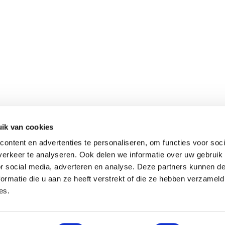
ik van cookies
ontent en advertenties te personaliseren, om functies voor soci
erkeer te analyseren. Ook delen we informatie over uw gebruik
or social media, adverteren en analyse. Deze partners kunnen 
ormatie die u aan ze heeft verstrekt of die ze hebben verzameld
es.