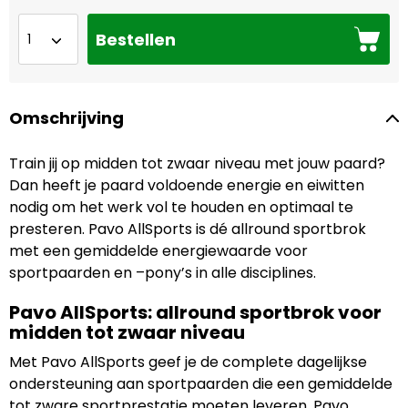
Bestellen
Omschrijving
Train jij op midden tot zwaar niveau met jouw paard?
Dan heeft je paard voldoende energie en eiwitten
nodig om het werk vol te houden en optimaal te
presteren. Pavo AllSports is dé allround sportbrok
met een gemiddelde energiewaarde voor
sportpaarden en –pony’s in alle disciplines.
Pavo AllSports: allround sportbrok voor
midden tot zwaar niveau
Met Pavo AllSports geef je de complete dagelijkse
ondersteuning aan sportpaarden die een gemiddelde
tot zware sportprestatie moeten leveren. Pavo