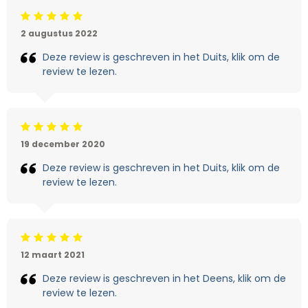
Beoordeling: 5/5
2 augustus 2022
Deze review is geschreven in het Duits, klik om de
review te lezen.
Beoordeling: 5/5
19 december 2020
Deze review is geschreven in het Duits, klik om de
review te lezen.
Beoordeling: 5/5
12 maart 2021
Deze review is geschreven in het Deens, klik om de
review te lezen.