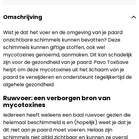
Omschrijving
Wist je dat het voer en de omgeving van je paard
onzichtbare schimmels kunnen bevatten? Deze
schimmels kunnen giftige stoffen, ook wel
mycotoxines genoemd, aanmaken. Dit kan schadelijk
zijn voor de gezondheid van je paard. Pavo ToxiSave
helpt om deze mycotoxines uit het lichaam van je
paard te verwijderen en ondersteunt tegelijkertijd de
algehele gezondheid.
Ruwvoer: een verborgen bron van
mycotoxines
Iedereen heeft weleens een baal ruwvoer gezien die
helemaal beschimmeld is en (hopelijk) weet je dat je
dit niet aan je paard moet voeren. Helaas zijn
schimmels niet altijd zichtbaar en kunnen ze overal