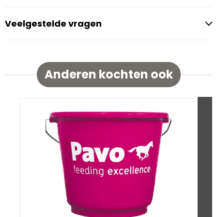
Veelgestelde vragen
Anderen kochten ook