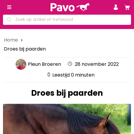
Home
Droes bij paarden
Pleun Broeren
28 november 2022
Leestijd 0 minuten
Droes bij paarden