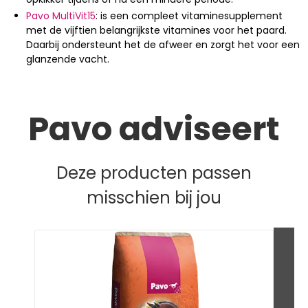
Pavo MultiVit15
: is een compleet vitaminesupplement
met de vijftien belangrijkste vitamines voor het paard.
Daarbij ondersteunt het de afweer en zorgt het voor een
glanzende vacht.
Pavo adviseert
Deze producten passen
misschien bij jou