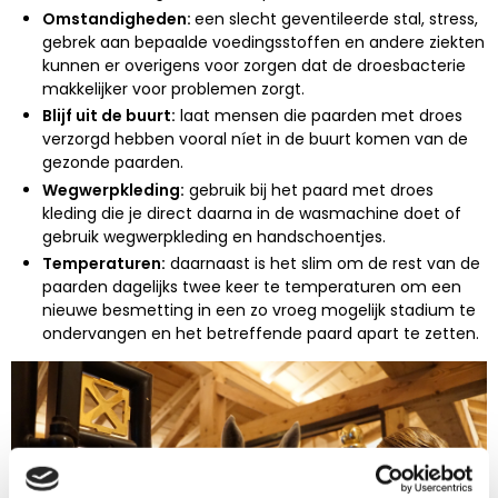
Omstandigheden:
een slecht geventileerde stal, stress,
gebrek aan bepaalde voedingsstoffen en andere ziekten
kunnen er overigens voor zorgen dat de droesbacterie
makkelijker voor problemen zorgt.
Blijf uit de buurt:
laat mensen die paarden met droes
verzorgd hebben vooral níet in de buurt komen van de
gezonde paarden.
Wegwerpkleding:
gebruik bij het paard met droes
kleding die je direct daarna in de wasmachine doet of
gebruik wegwerpkleding en handschoentjes.
Temperaturen:
daarnaast is het slim om de rest van de
paarden dagelijks twee keer te temperaturen om een
nieuwe besmetting in een zo vroeg mogelijk stadium te
ondervangen en het betreffende paard apart te zetten.