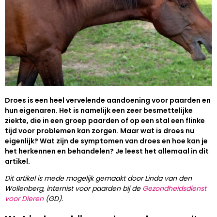
Droes is een heel vervelende aandoening voor paarden en
hun eigenaren. Het is namelijk een zeer besmettelijke
ziekte, die in een groep paarden of op een stal een flinke
tijd voor problemen kan zorgen. Maar wat is droes nu
eigenlijk? Wat zijn de symptomen van droes en hoe kan je
het herkennen en behandelen? Je leest het allemaal in dit
artikel.​
Dit artikel is mede mogelijk gemaakt door Linda van den
Wollenberg, internist voor paarden bij de
Gezondheidsdienst
voor Dieren
(GD).