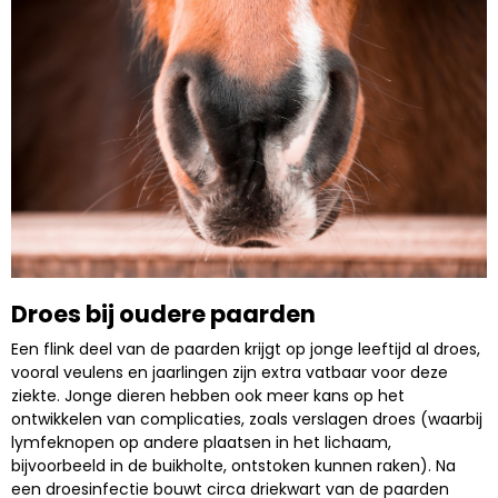
Droes bij oudere paarden
Een flink deel van de paarden krijgt op jonge leeftijd al droes,
vooral veulens en jaarlingen zijn extra vatbaar voor deze
ziekte. Jonge dieren hebben ook meer kans op het
ontwikkelen van complicaties, zoals verslagen droes (waarbij
lymfeknopen op andere plaatsen in het lichaam,
bijvoorbeeld in de buikholte, ontstoken kunnen raken). Na
een droesinfectie bouwt circa driekwart van de paarden