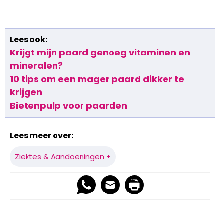
Lees ook:
Krijgt mijn paard genoeg vitaminen en
mineralen?
10 tips om een mager paard dikker te
krijgen
Bietenpulp voor paarden
Lees meer over:
Ziektes & Aandoeningen +