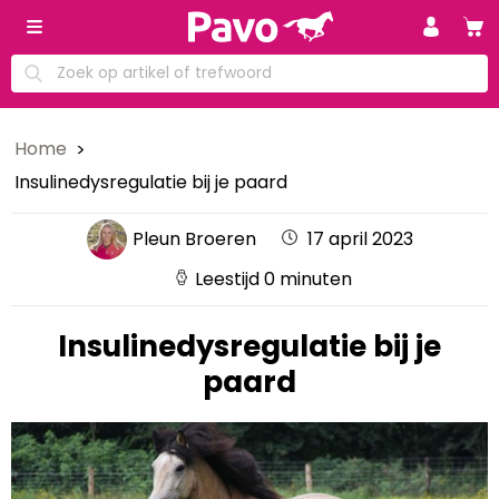
Home
Insulinedysregulatie bij je paard
Pleun Broeren
17 april 2023
Leestijd 0 minuten
Insulinedysregulatie bij je
paard