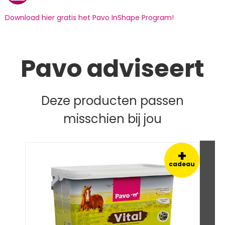
Download hier gratis het Pavo InShape Program!
Pavo adviseert
Deze producten passen
misschien bij jou
+
cadeau