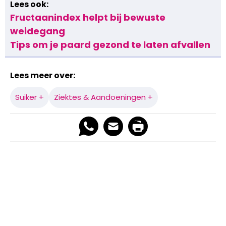
Lees ook:
Fructaanindex helpt bij bewuste
weidegang
Tips om je paard gezond te laten afvallen
Lees meer over:
Suiker +
Ziektes & Aandoeningen +