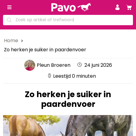
Home
Zo herken je suiker in paardenvoer
Pleun Broeren
24 juni 2026
Leestijd 0 minuten
Zo herken je suiker in
paardenvoer