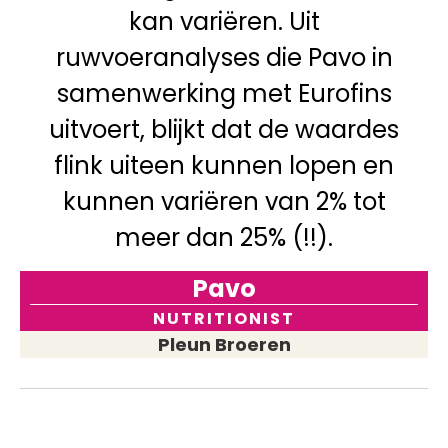
kan variëren. Uit
ruwvoeranalyses die Pavo in
samenwerking met Eurofins
uitvoert, blijkt dat de waardes
flink uiteen kunnen lopen en
kunnen variëren van 2% tot
meer dan 25% (!!).
Pavo
NUTRITIONIST
Pleun Broeren