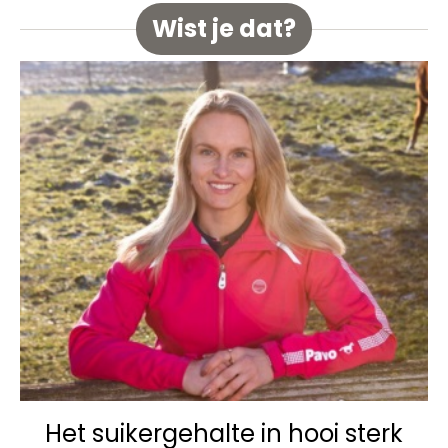
Wist je dat?
Het suikergehalte in hooi sterk