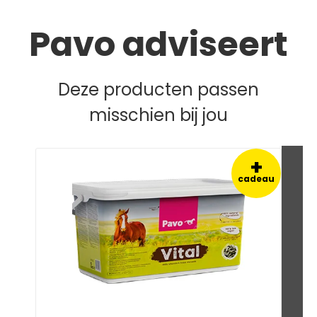
Pavo adviseert
Deze producten passen
misschien bij jou
+
cadeau