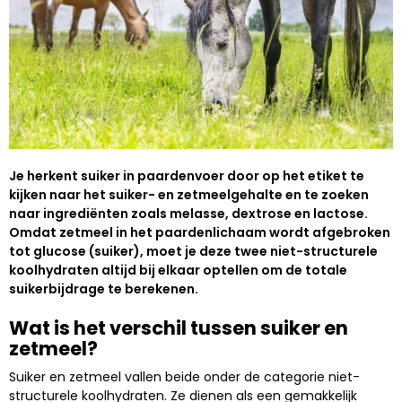
Je herkent suiker in paardenvoer door op het etiket te
kijken naar het suiker- en zetmeelgehalte en te zoeken
naar ingrediënten zoals melasse, dextrose en lactose.
Omdat zetmeel in het paardenlichaam wordt afgebroken
tot glucose (suiker), moet je deze twee niet-structurele
koolhydraten altijd bij elkaar optellen om de totale
suikerbijdrage te berekenen.
Wat is het verschil tussen suiker en
zetmeel?
Suiker en zetmeel vallen beide onder de categorie niet-
structurele koolhydraten. Ze dienen als een gemakkelijk