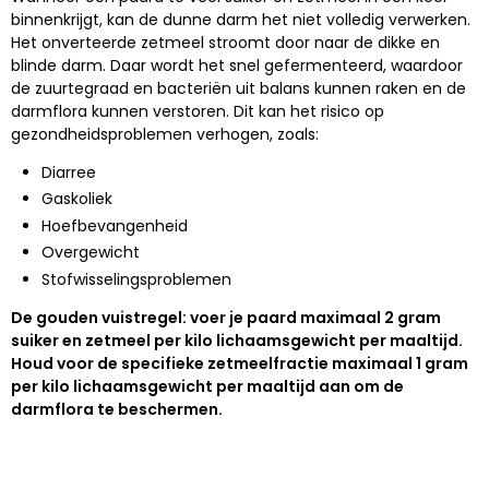
binnenkrijgt, kan de dunne darm het niet volledig verwerken.
Het onverteerde zetmeel stroomt door naar de dikke en
blinde darm. Daar wordt het snel gefermenteerd, waardoor
de zuurtegraad en bacteriën uit balans kunnen raken en de
darmflora kunnen verstoren. Dit kan het risico op
gezondheidsproblemen verhogen, zoals:
Diarree
Gaskoliek
Hoefbevangenheid
Overgewicht
Stofwisselingsproblemen
De gouden vuistregel: voer je paard maximaal 2 gram
suiker en zetmeel per kilo lichaamsgewicht per maaltijd.
Houd voor de specifieke zetmeelfractie maximaal 1 gram
per kilo lichaamsgewicht per maaltijd aan om de
darmflora te beschermen.