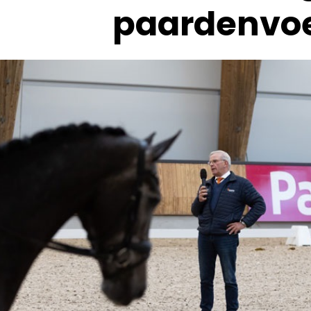
paardenvo