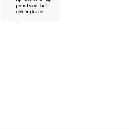
paard vindt het
ook erg lekker