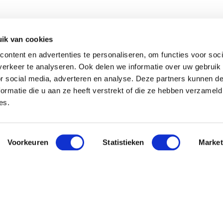
ik van cookies
ontent en advertenties te personaliseren, om functies voor soci
erkeer te analyseren. Ook delen we informatie over uw gebruik
or social media, adverteren en analyse. Deze partners kunnen 
ormatie die u aan ze heeft verstrekt of die ze hebben verzameld
es.
Voorkeuren
Statistieken
Market
 Pavo
Nieuwsbri