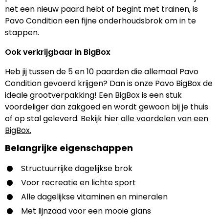
net een nieuw paard hebt of begint met trainen, is
Pavo Condition een fijne onderhoudsbrok om in te
stappen.
Ook verkrijgbaar in BigBox
Heb jij tussen de 5 en 10 paarden die allemaal Pavo
Condition gevoerd krijgen? Dan is onze Pavo BigBox de
ideale grootverpakking! Een BigBox is een stuk
voordeliger dan zakgoed en wordt gewoon bij je thuis
of op stal geleverd. Bekijk hier
alle voordelen van een
BigBox.
Belangrijke eigenschappen
Structuurrijke dagelijkse brok
Voor recreatie en lichte sport
Alle dagelijkse vitaminen en mineralen
Met lijnzaad voor een mooie glans