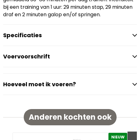
bij een training van 1 uur: 29 minuten stap, 29 minuten
draf en 2 minuten galop en/of springen.
Specificaties
Voervoorschrift
Hoeveel moet ik voeren?
Anderen kochten ook
NIEUW