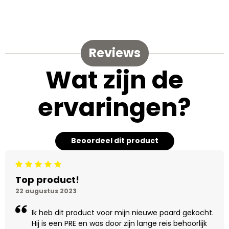
Reviews
Wat zijn de
ervaringen?
Beoordeel dit product
Beoordeling: 5/5
Top product!
22 augustus 2023
Ik heb dit product voor mijn nieuwe paard gekocht.
Hij is een PRE en was door zijn lange reis behoorlijk