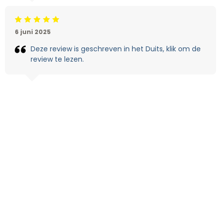
Beoordeling: 5/5
6 juni 2025
Deze review is geschreven in het Duits, klik om de
review te lezen.