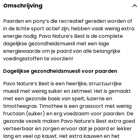
Omschrijving
Paarden en pony’s die recreatief gereden worden of
in de lichte sport actief zijn, hebben vaak weinig extra
energie nodig. Pavo Nature’s Best is de complete
dagelijkse gezondheidsmuesli met een lage
energiewaarde om je paard van alle belangrijke
voedingsstoffen te voorzien!
Dagelijkse gezondheidsmuesli voor paarden
Pavo Nature’s Best is een heerlijke, structuurrijke
muesli met weinig suiker en zetmeel. Het is gemaakt
met een gezonde basis van spelt, luzerne en
timotheegras. Timothee is een grassoort met weinig
fructaan (suiker) en erg voedzaam voor paarden. De
gezonde vezels maken Pavo Nature’s Best extra goed
verteerbaar en zorgen ervoor dat je paard er lekker
lang en veel op kauwt. Het extra kauwen en het