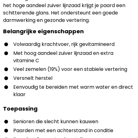
het hoge aandeel zuiver lijnzaad krijgt je paard een
schitterende glans. Het ondersteunt een goede
darmwerking en gezonde vertering.
Belangrijke eigenschappen
Volwaardig krachtvoer, rijk gevitamineerd
Met hoog aandeel zuiver lijnzaad en extra
vitamine C
Veel zemelen (19%) voor een stabiele vertering
Versnelt herstel
Eenvoudig te bereiden met warm water en direct
klaar
Toepassing
Senioren die slecht kunnen kauwen
Paarden met een achterstand in conditie