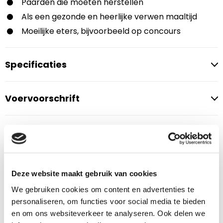
Paarden die moeten herstellen
Als een gezonde en heerlijke verwen maaltijd
Moeilijke eters, bijvoorbeeld op concours
Specificaties
Voervoorschrift
Veelgestelde vragen
Hoeveel moet ik voeren?
Deze website maakt gebruik van cookies
We gebruiken cookies om content en advertenties te
personaliseren, om functies voor social media te bieden
en om ons websiteverkeer te analyseren. Ook delen we
Anderen kochten ook