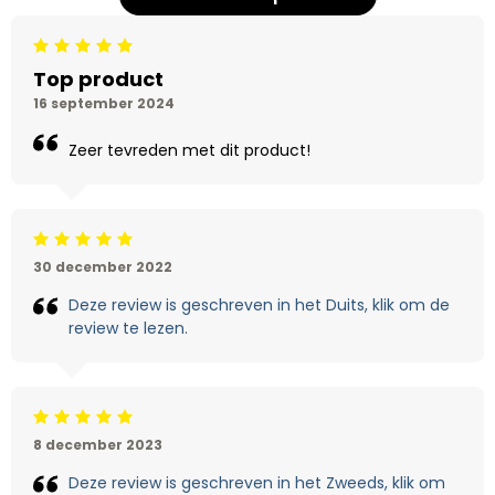
Beoordeling: 5/5
Top product
16 september 2024
Zeer tevreden met dit product!
Beoordeling: 5/5
30 december 2022
Deze review is geschreven in het Duits, klik om de
review te lezen.
Beoordeling: 5/5
8 december 2023
Deze review is geschreven in het Zweeds, klik om