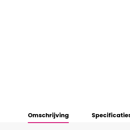
Omschrijving
Specificatie