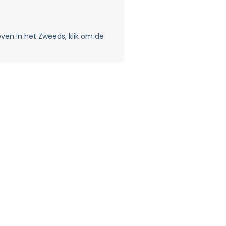
ven in het Zweeds, klik om de