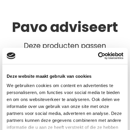
Pavo adviseert
Deze producten passen
misschien bij jou
Deze website maakt gebruik van cookies
We gebruiken cookies om content en advertenties te
personaliseren, om functies voor social media te bieden
en om ons websiteverkeer te analyseren. Ook delen we
informatie over uw gebruik van onze site met onze
partners voor social media, adverteren en analyse. Deze
partners kunnen deze gegevens combineren met andere
informatie die u aan ze heeft verstrekt of die ze hebben