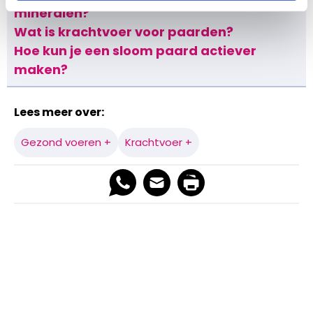
mineralen?
Wat is krachtvoer voor paarden?
Hoe kun je een sloom paard actiever
maken?
Lees meer over:
Gezond voeren +
Krachtvoer +