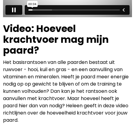
Video: Hoeveel
krachtvoer mag mijn
paard?
Het basisrantsoen van alle paarden bestaat uit
ruwvoer - hooi, kuil en gras - en een aanvulling van
vitaminen en mineralen. Heeft je paard meer energie
nodig op op gewicht te blijven of om de training te
kunnen volhouden? Dan kan je het rantsoen ook
aanvullen met krachtvoer. Maar hoeveel heeft je
paard hier dan van nodig? Heleen geeft in deze video
richtlijnen over de hoeveelheid krachtvoer voor jouw
paard.