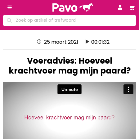
25 maart 2021
00:01:32
Voeradvies: Hoeveel
krachtvoer mag mijn paard?