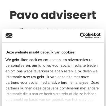
Pavo adviseert
Deze producten passen
misschien bij jou
Deze website maakt gebruik van cookies
+
We gebruiken cookies om content en advertenties te
cadeau
personaliseren, om functies voor social media te bieden
en om ons websiteverkeer te analyseren. Ook delen we
informatie over uw gebruik van onze site met onze
partners voor social media, adverteren en analyse. Deze
partners kunnen deze gegevens combineren met andere
informatie die u aan ze heeft verstrekt of die ze hebben
verzameld op basis van uw gebruik van hun services.