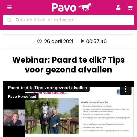
26 april 2021
00:57:46
Webinar: Paard te dik? Tips
voor gezond afvallen