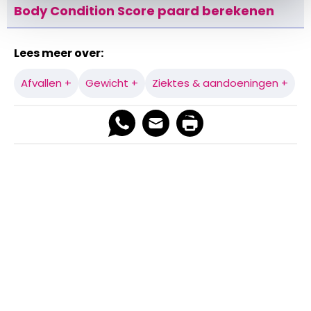
Body Condition Score paard berekenen
Lees meer over:
Afvallen +
Gewicht +
Ziektes & aandoeningen +