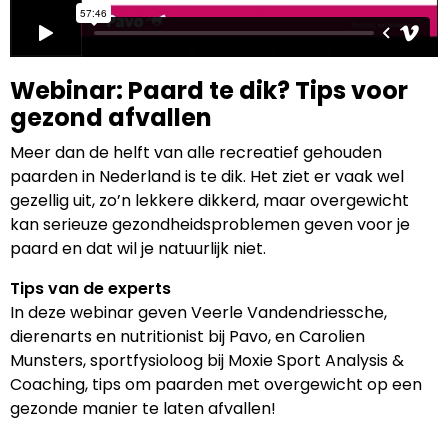
Webinar: Paard te dik? Tips voor
gezond afvallen
Meer dan de helft van alle recreatief gehouden
paarden in Nederland is te dik. Het ziet er vaak wel
gezellig uit, zo’n lekkere dikkerd, maar overgewicht
kan serieuze gezondheidsproblemen geven voor je
paard en dat wil je natuurlijk niet.
Tips van de experts
In deze webinar geven Veerle Vandendriessche,
dierenarts en nutritionist bij Pavo, en Carolien
Munsters, sportfysioloog bij Moxie Sport Analysis &
Coaching, tips om paarden met overgewicht op een
gezonde manier te laten afvallen!