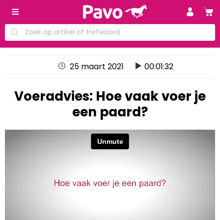
25 maart 2021
00:01:32
Voeradvies: Hoe vaak voer je
een paard?