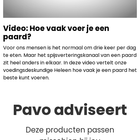
Video: Hoe vaak voer je een
paard?
Voor ons mensen is het normaal om drie keer per dag
te eten. Maar het spijsverteringskanaal van een paard
zit heel anders in elkaar. In deze video vertelt onze
voedingsdeskundige Heleen hoe vaak je een paard het
beste kunt voeren.
Pavo adviseert
Deze producten passen